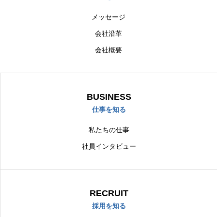
メッセージ
会社沿革
会社概要
BUSINESS
仕事を知る
私たちの仕事
社員インタビュー
RECRUIT
採用を知る