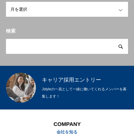
OPEN
検索
キャリア採用エントリー
Jstyleの一員として一緒に働いてくれるメンバーを募
集します！
COMPANY
会社を知る