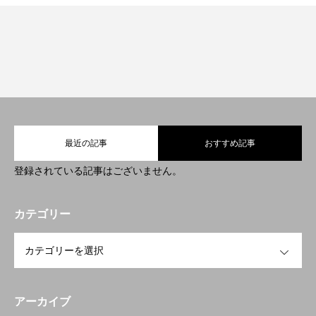
RECRUIT
プライバシー・ポリシー
最近の記事
おすすめ記事
登録されている記事はございません。
カテゴリー
OPEN
アーカイブ