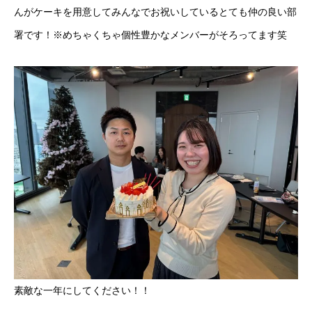
んがケーキを用意してみんなでお祝いしているとても仲の良い部
署です！※めちゃくちゃ個性豊かなメンバーがそろってます笑
素敵な一年にしてください！！