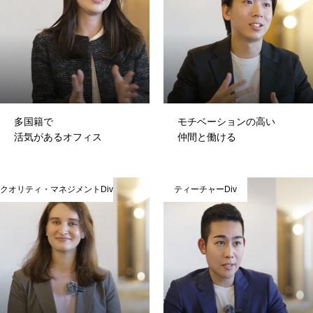
多国籍で
モチベーションの高い
活気があるオフィス
仲間と働ける
クオリティ・マネジメントDiv
ティーチャーDiv