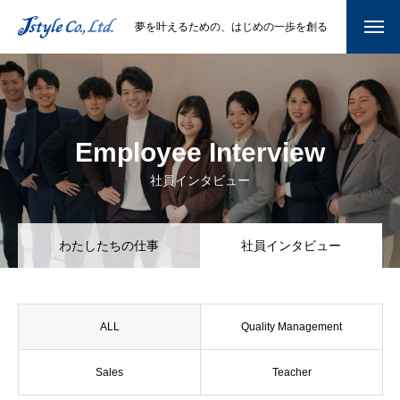
夢を叶えるための、はじめの一歩を創る
Employee Interview
社員インタビュー
わたしたちの仕事
社員インタビュー
ALL
Quality Management
Sales
Teacher