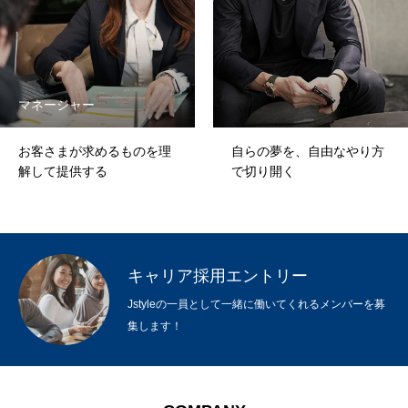
マネージャー
お客さまが求めるものを理
自らの夢を、自由なやり方
解して提供する
で切り開く
キャリア採用エントリー
Jstyleの一員として一緒に働いてくれるメンバーを募
集します！