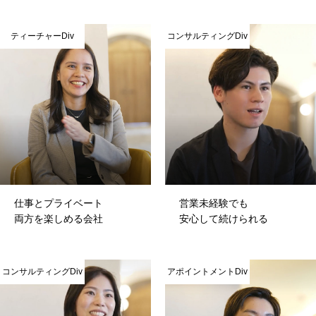
ティーチャーDiv
コンサルティングDiv
仕事とプライベート
営業未経験でも
両方を楽しめる会社
安心して続けられる
コンサルティングDiv
アポイントメントDiv