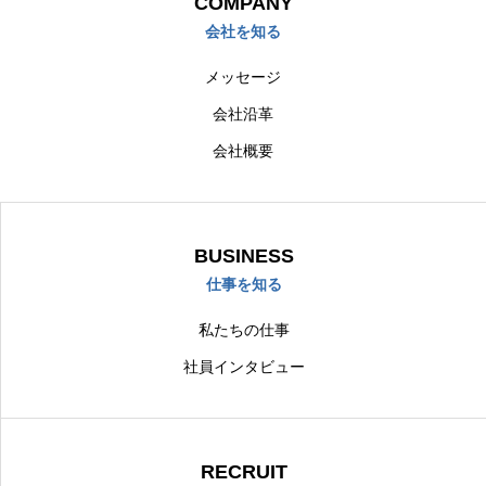
COMPANY
会社を知る
メッセージ
会社沿革
会社概要
BUSINESS
仕事を知る
私たちの仕事
社員インタビュー
RECRUIT