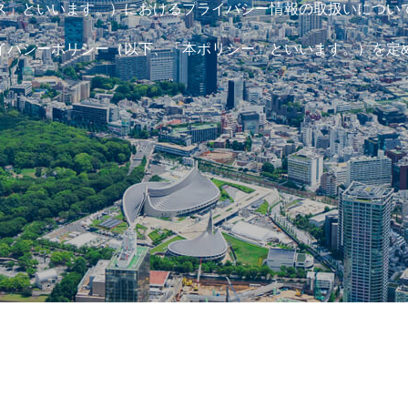
ス」といいます。）におけるプライバシー情報の取扱いについ
イバシーポリシー（以下、「本ポリシー」といいます。）を定