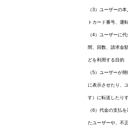
（3）ユーザーの
トカード番号、運
（4）ユーザーに
間、回数、請求金
どを利用する目的
（5）ユーザーが
に表示させたり、
す）に転送したり
（6）代金の支払
たユーザーや、不