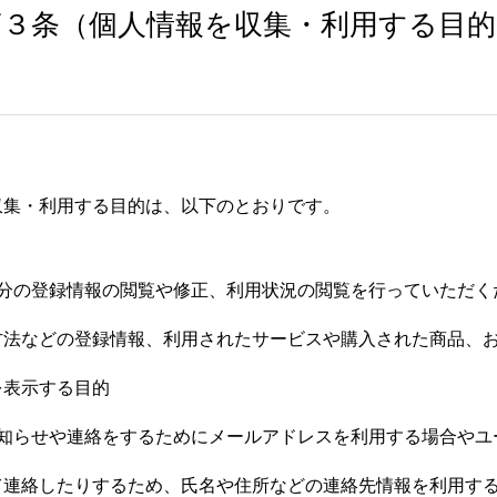
第３条（個人情報を収集・利用する目的
収集・利用する目的は、以下のとおりです。
自分の登録情報の閲覧や修正、利用状況の閲覧を行っていただく
方法などの登録情報、利用されたサービスや購入された商品、
を表示する目的
お知らせや連絡をするためにメールアドレスを利用する場合やユ
て連絡したりするため、氏名や住所などの連絡先情報を利用す