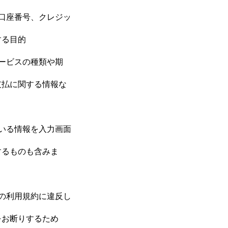
口座番号、クレジッ
する目的
ービスの種類や期
支払に関する情報な
いる情報を入力画面
するものも含みま
の利用規約に違反し
をお断りするため