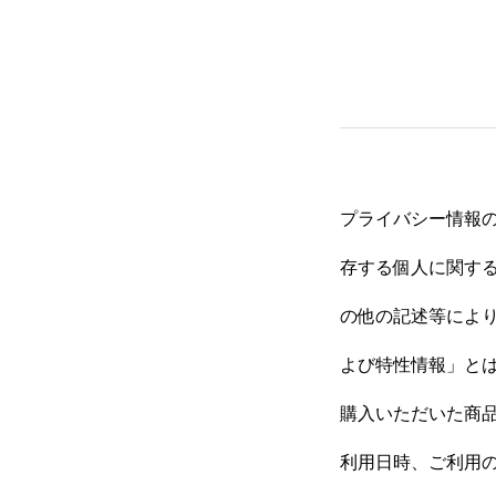
プライバシー情報
存する個人に関す
の他の記述等によ
よび特性情報」と
購入いただいた商
利用日時、ご利用の