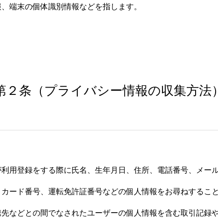
報、端末の個体識別情報などを指します。
第２条（プライバシー情報の収集方法
が利用登録をする際に氏名、生年月日、住所、電話番号、メー
トカード番号、運転免許証番号などの個人情報をお尋ねするこ
携先などとの間でなされたユーザーの個人情報を含む取引記録