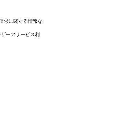
請求に関する情報な
ーザーのサービス利