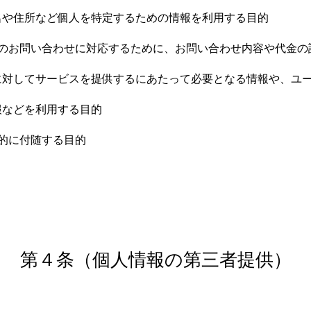
名や住所など個人を特定するための情報を利用する目的
らのお問い合わせに対応するために、お問い合わせ内容や代金の
に対してサービスを提供するにあたって必要となる情報や、ユ
報などを利用する目的
的に付随する目的
第４条（個人情報の第三者提供）