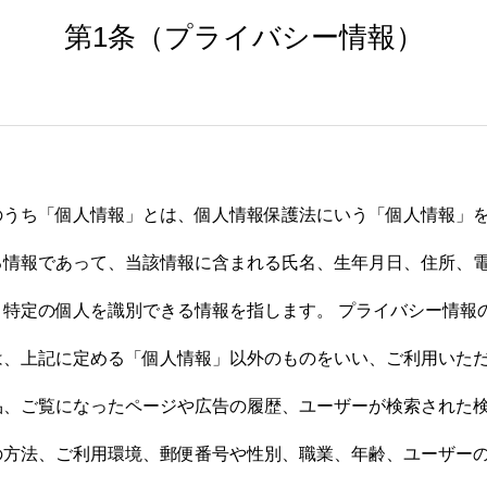
第1条（プライバシー情報）
のうち「個人情報」とは、個人情報保護法にいう「個人情報」
る情報であって、当該情報に含まれる氏名、生年月日、住所、
り特定の個人を識別できる情報を指します。 プライバシー情報
は、上記に定める「個人情報」以外のものをいい、ご利用いた
品、ご覧になったページや広告の履歴、ユーザーが検索された
方法、ご利用環境、郵便番号や性別、職業、年齢、ユーザーの