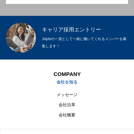
キャリア採用エントリー
Jstyleの一員として一緒に働いてくれるメンバーを募
集します！
COMPANY
会社を知る
メッセージ
会社沿革
会社概要