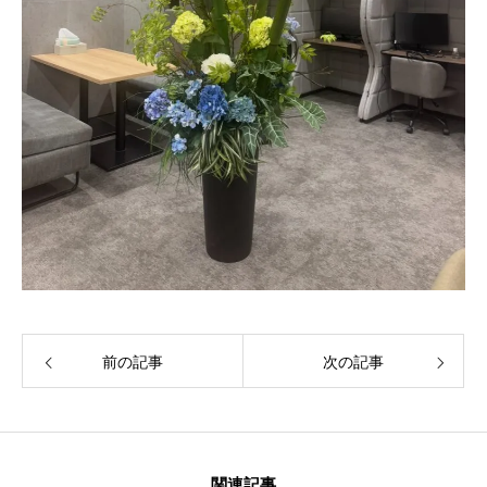
前の記事
次の記事
関連記事