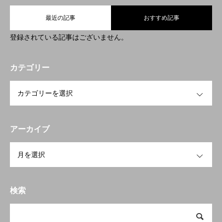
最近の記事
おすすめ記事
登録されている記事はございません。
カテゴリー
OPEN
アーカイブ
OPEN
検索