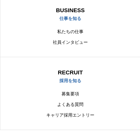
BUSINESS
仕事を知る
私たちの仕事
社員インタビュー
RECRUIT
採用を知る
募集要項
よくある質問
キャリア採用エントリー