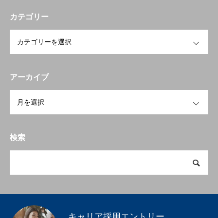
カテゴリー
OPEN
アーカイブ
OPEN
検索
キャリア採用エントリー