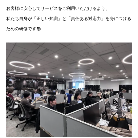
お客様に安心してサービスをご利用いただけるよう、
私たち自身が「正しい知識」と「責任ある対応力」を身につける
ための研修です📚