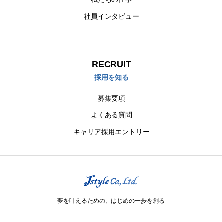
社員インタビュー
RECRUIT
採用を知る
募集要項
よくある質問
キャリア採用エントリー
夢を叶えるための、はじめの一歩を創る