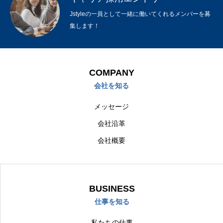
Jstyleの一員として一緒に働いてくれるメンバーを募
集します！
COMPANY
会社を知る
メッセージ
会社沿革
会社概要
BUSINESS
仕事を知る
私たちの仕事