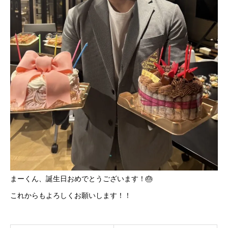
まーくん、誕生日おめでとうございます！🎂
これからもよろしくお願いします！！