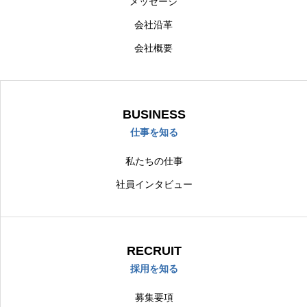
メッセージ
会社沿革
会社概要
BUSINESS
仕事を知る
私たちの仕事
社員インタビュー
RECRUIT
採用を知る
募集要項