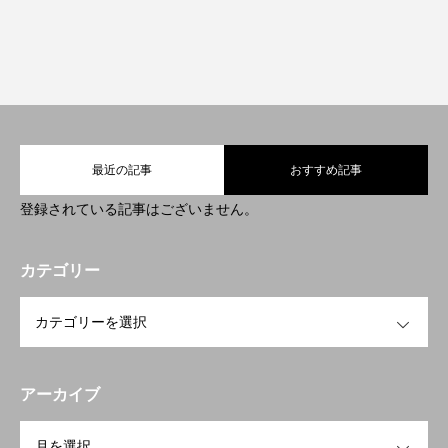
最近の記事
おすすめ記事
登録されている記事はございません。
カテゴリー
OPEN
アーカイブ
OPEN