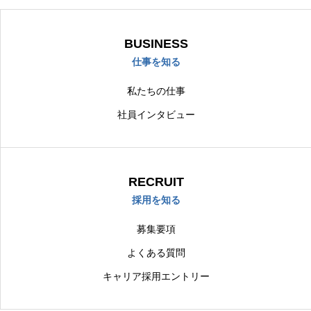
BUSINESS
仕事を知る
私たちの仕事
社員インタビュー
RECRUIT
採用を知る
募集要項
よくある質問
キャリア採用エントリー