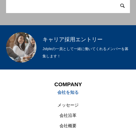
キャリア採用エントリー
Jstyleの一員として一緒に働いてくれるメンバーを募
集します！
COMPANY
会社を知る
メッセージ
会社沿革
会社概要