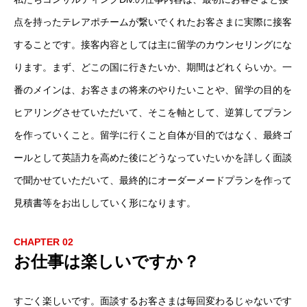
点を持ったテレアポチームが繋いでくれたお客さまに実際に接客
することです。接客内容としては主に留学のカウンセリングにな
ります。まず、どこの国に行きたいか、期間はどれくらいか。一
番のメインは、お客さまの将来のやりたいことや、留学の目的を
ヒアリングさせていただいて、そこを軸として、逆算してプラン
を作っていくこと。留学に行くこと自体が目的ではなく、最終ゴ
ールとして英語力を高めた後にどうなっていたいかを詳しく面談
で聞かせていただいて、最終的にオーダーメードプランを作って
見積書等をお出ししていく形になります。
CHAPTER 02
お仕事は楽しいですか？
すごく楽しいです。面談するお客さまは毎回変わるじゃないです