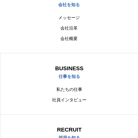
会社を知る
メッセージ
会社沿革
会社概要
BUSINESS
仕事を知る
私たちの仕事
社員インタビュー
RECRUIT
採用を知る