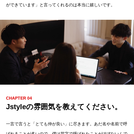
ができています」と言ってくれるのは本当に嬉しいです。
CHAPTER 04
Jstyleの雰囲気を教えてください。
一言で言うと「とても仲が良い」に尽きます。あだ名や名前で呼
ばれることが多いので、僕は苗字で呼ばれたことがほぼないんで