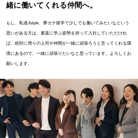
緒に働いてくれる仲間へ。
もし、私達Jstyle、夢カナ留学で少しでも働いてみたいなという
思いがある方は、素直に学ぶ姿勢を持って入社していただけれ
ば、絶対に周りの上司や仲間が一緒に頑張ろうと言ってくれる環
境にあるので、一緒に頑張りたいなと思っています。よろしくお
願いします。