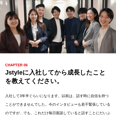
CHAPTER 06
Jstyleに入社してから成長したこと
を教えてください。
入社して3年半ぐらいになります。以前は、話す時に自信を持つ
ことができませんでした。今のインタビューも若干緊張している
のですが…でも、これだけ毎日面談していると話すことにだいぶ