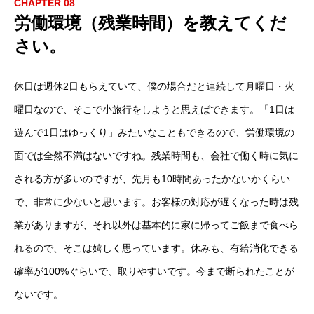
CHAPTER 08
労働環境（残業時間）を教えてくだ
さい。
休日は週休2日もらえていて、僕の場合だと連続して月曜日・火
曜日なので、そこで小旅行をしようと思えばできます。「1日は
遊んで1日はゆっくり」みたいなこともできるので、労働環境の
面では全然不満はないですね。残業時間も、会社で働く時に気に
される方が多いのですが、先月も10時間あったかないかくらい
で、非常に少ないと思います。お客様の対応が遅くなった時は残
業がありますが、それ以外は基本的に家に帰ってご飯まで食べら
れるので、そこは嬉しく思っています。休みも、有給消化できる
確率が100%ぐらいで、取りやすいです。今まで断られたことが
ないです。