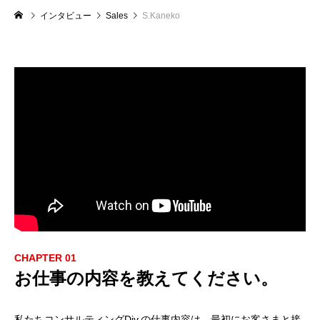
インタビュー
Sales
S.Kaneko
CHAPTER 01
お仕事の内容を教えてください。
私たちコンサルティングDiv.の仕事内容は、最初にお客さまと接