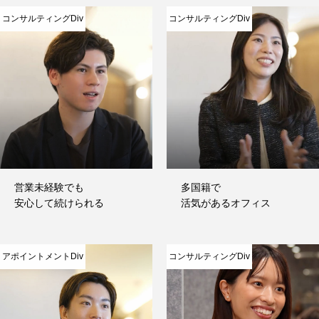
コンサルティングDiv
コンサルティングDiv
営業未経験でも
多国籍で
安心して続けられる
活気があるオフィス
アポイントメントDiv
コンサルティングDiv