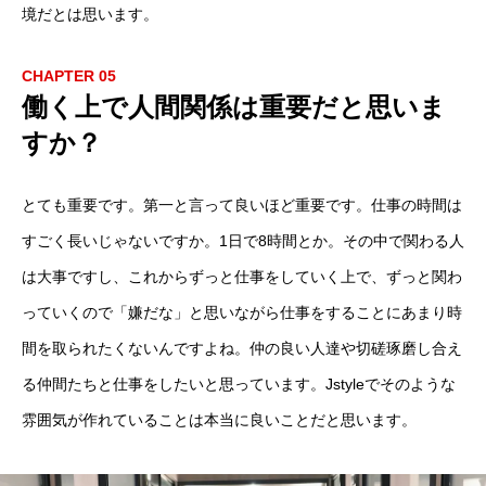
境だとは思います。
CHAPTER 05
働く上で人間関係は重要だと思いま
すか？
とても重要です。第一と言って良いほど重要です。仕事の時間は
すごく長いじゃないですか。1日で8時間とか。その中で関わる人
は大事ですし、これからずっと仕事をしていく上で、ずっと関わ
っていくので「嫌だな」と思いながら仕事をすることにあまり時
間を取られたくないんですよね。仲の良い人達や切磋琢磨し合え
る仲間たちと仕事をしたいと思っています。Jstyleでそのような
雰囲気が作れていることは本当に良いことだと思います。