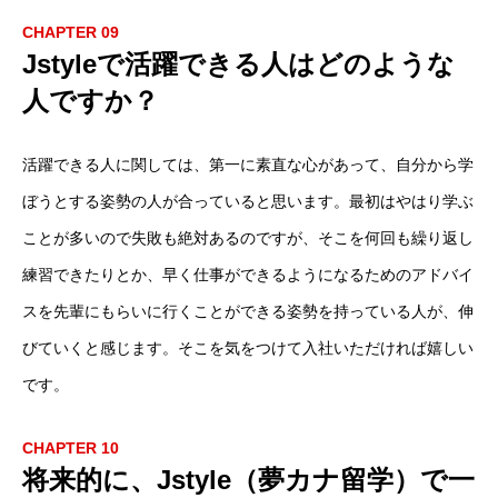
CHAPTER 09
Jstyleで活躍できる人はどのような
人ですか？
活躍できる人に関しては、第一に素直な心があって、自分から学
ぼうとする姿勢の人が合っていると思います。最初はやはり学ぶ
ことが多いので失敗も絶対あるのですが、そこを何回も繰り返し
練習できたりとか、早く仕事ができるようになるためのアドバイ
スを先輩にもらいに行くことができる姿勢を持っている人が、伸
びていくと感じます。そこを気をつけて入社いただければ嬉しい
です。
CHAPTER 10
将来的に、Jstyle（夢カナ留学）で一