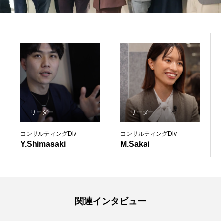
リーダー
リーダー
コンサルティングDiv
コンサルティングDiv
Y.Shimasaki
M.Sakai
関連インタビュー